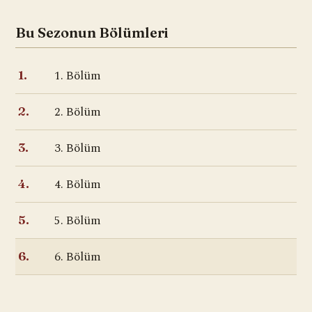
Bu Sezonun Bölümleri
1. Bölüm
1.
2. Bölüm
2.
3. Bölüm
3.
4. Bölüm
4.
5. Bölüm
5.
6. Bölüm
6.