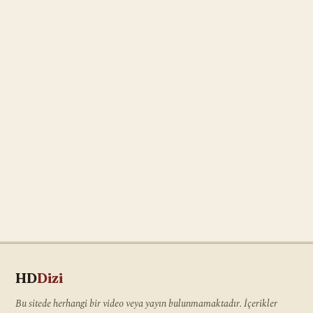
HD
Dizi
Bu sitede herhangi bir video veya yayın bulunmamaktadır. İçerikler