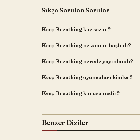
Sıkça Sorulan Sorular
Keep Breathing kaç sezon?
Keep Breathing ne zaman başladı?
Keep Breathing nerede yayınlandı?
Keep Breathing oyuncuları kimler?
Keep Breathing konusu nedir?
Benzer Diziler