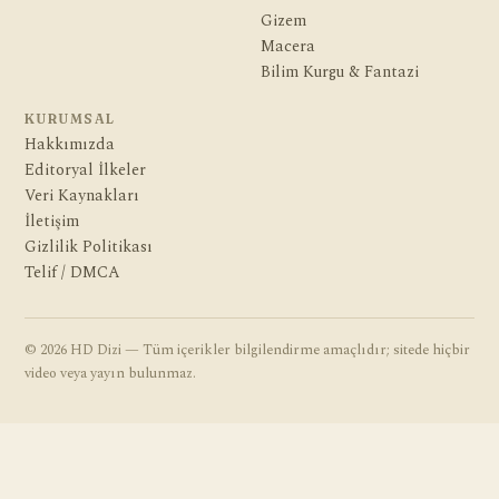
Gizem
Macera
Bilim Kurgu & Fantazi
KURUMSAL
Hakkımızda
Editoryal İlkeler
Veri Kaynakları
İletişim
Gizlilik Politikası
Telif / DMCA
© 2026 HD Dizi — Tüm içerikler bilgilendirme amaçlıdır; sitede hiçbir
video veya yayın bulunmaz.