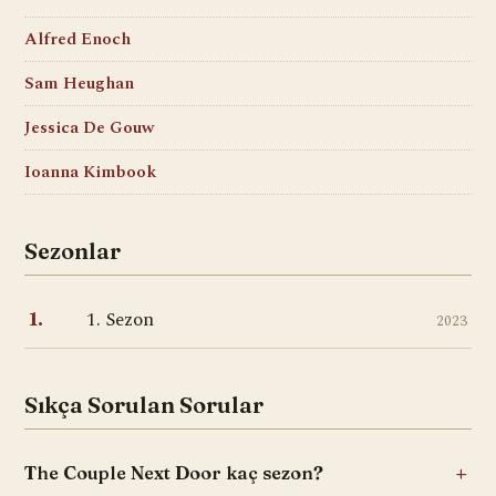
Alfred Enoch
Sam Heughan
Jessica De Gouw
Ioanna Kimbook
Sezonlar
1. Sezon
1.
2023
Sıkça Sorulan Sorular
The Couple Next Door kaç sezon?