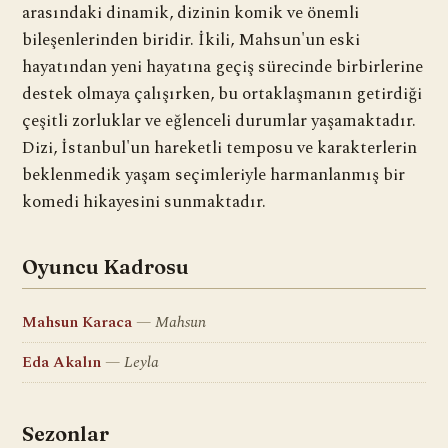
arasındaki dinamik, dizinin komik ve önemli
bileşenlerinden biridir. İkili, Mahsun'un eski
hayatından yeni hayatına geçiş sürecinde birbirlerine
destek olmaya çalışırken, bu ortaklaşmanın getirdiği
çeşitli zorluklar ve eğlenceli durumlar yaşamaktadır.
Dizi, İstanbul'un hareketli temposu ve karakterlerin
beklenmedik yaşam seçimleriyle harmanlanmış bir
komedi hikayesini sunmaktadır.
Oyuncu Kadrosu
Mahsun Karaca
Mahsun
Eda Akalın
Leyla
Sezonlar