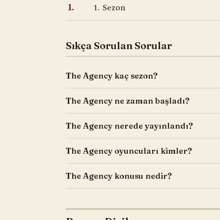
1. Sezon
1.
Sıkça Sorulan Sorular
The Agency kaç sezon?
The Agency ne zaman başladı?
The Agency nerede yayınlandı?
The Agency oyuncuları kimler?
The Agency konusu nedir?