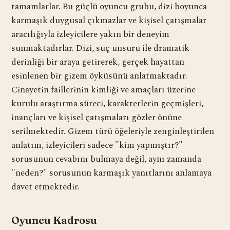
tamamlarlar. Bu güçlü oyuncu grubu, dizi boyunca
karmaşık duygusal çıkmazlar ve kişisel çatışmalar
aracılığıyla izleyicilere yakın bir deneyim
sunmaktadırlar. Dizi, suç unsuru ile dramatik
derinliği bir araya getirerek, gerçek hayattan
esinlenen bir gizem öyküsünü anlatmaktadır.
Cinayetin faillerinin kimliği ve amaçları üzerine
kurulu araştırma süreci, karakterlerin geçmişleri,
inançları ve kişisel çatışmaları gözler önüne
serilmektedir. Gizem türü öğeleriyle zenginleştirilen
anlatım, izleyicileri sadece "kim yapmıştır?"
sorusunun cevabını bulmaya değil, aynı zamanda
"neden?" sorusunun karmaşık yanıtlarını anlamaya
davet etmektedir.
Oyuncu Kadrosu