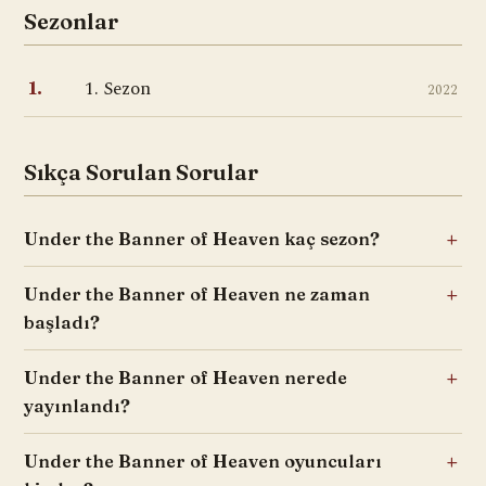
Sezonlar
1. Sezon
1.
2022
Sıkça Sorulan Sorular
Under the Banner of Heaven kaç sezon?
Under the Banner of Heaven ne zaman
başladı?
Under the Banner of Heaven nerede
yayınlandı?
Under the Banner of Heaven oyuncuları