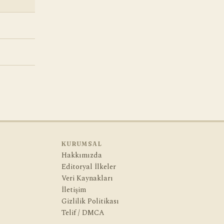
KURUMSAL
Hakkımızda
Editoryal İlkeler
Veri Kaynakları
İletişim
Gizlilik Politikası
Telif / DMCA