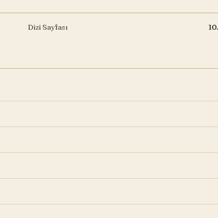
Dizi Sayfası
10