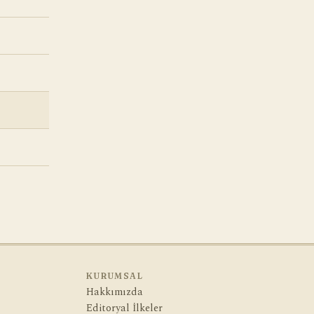
KURUMSAL
Hakkımızda
Editoryal İlkeler