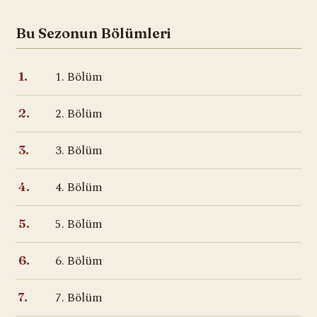
Bu Sezonun Bölümleri
1. Bölüm
1.
2. Bölüm
2.
3. Bölüm
3.
4. Bölüm
4.
5. Bölüm
5.
6. Bölüm
6.
7. Bölüm
7.