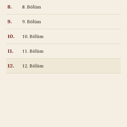
8. Bölüm
8.
9. Bölüm
9.
10. Bölüm
10.
11. Bölüm
11.
12. Bölüm
12.