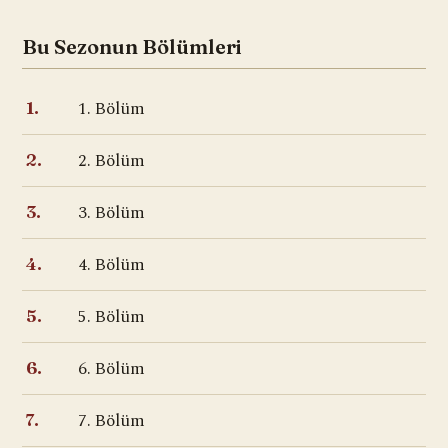
Bu Sezonun Bölümleri
1. Bölüm
1.
2. Bölüm
2.
3. Bölüm
3.
4. Bölüm
4.
5. Bölüm
5.
6. Bölüm
6.
7. Bölüm
7.