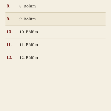
8. Bölüm
8.
9. Bölüm
9.
10. Bölüm
10.
11. Bölüm
11.
12. Bölüm
12.