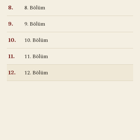
8. Bölüm
8.
9. Bölüm
9.
10. Bölüm
10.
11. Bölüm
11.
12. Bölüm
12.