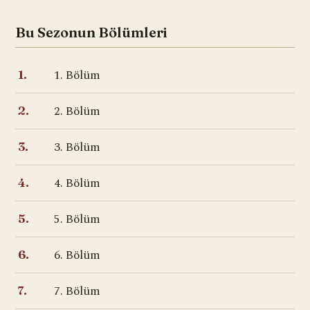
Bu Sezonun Bölümleri
1. Bölüm
1.
2. Bölüm
2.
3. Bölüm
3.
4. Bölüm
4.
5. Bölüm
5.
6. Bölüm
6.
7. Bölüm
7.