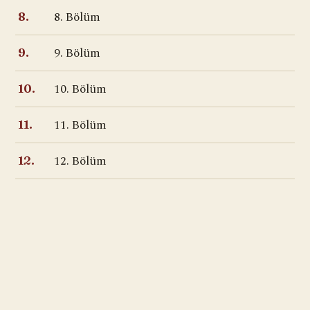
8. Bölüm
8.
9. Bölüm
9.
10. Bölüm
10.
11. Bölüm
11.
12. Bölüm
12.