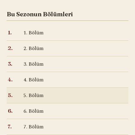
Bu Sezonun Bölümleri
1. Bölüm
1.
2. Bölüm
2.
3. Bölüm
3.
4. Bölüm
4.
5. Bölüm
5.
6. Bölüm
6.
7. Bölüm
7.