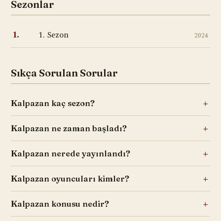
Sezonlar
1. Sezon
1.
2024
Sıkça Sorulan Sorular
Kalpazan kaç sezon?
Kalpazan ne zaman başladı?
Kalpazan nerede yayınlandı?
Kalpazan oyuncuları kimler?
Kalpazan konusu nedir?