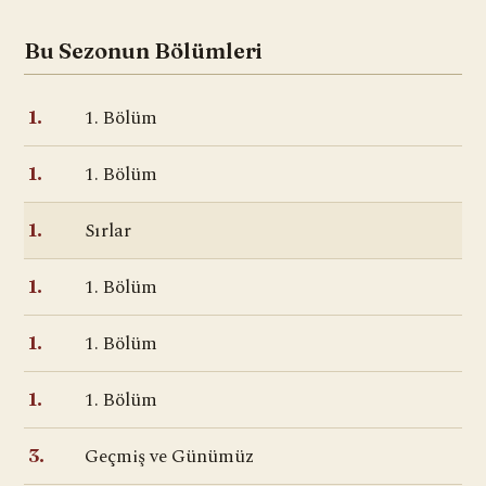
Bu Sezonun Bölümleri
1. Bölüm
1.
1. Bölüm
1.
Sırlar
1.
1. Bölüm
1.
1. Bölüm
1.
1. Bölüm
1.
Geçmiş ve Günümüz
3.