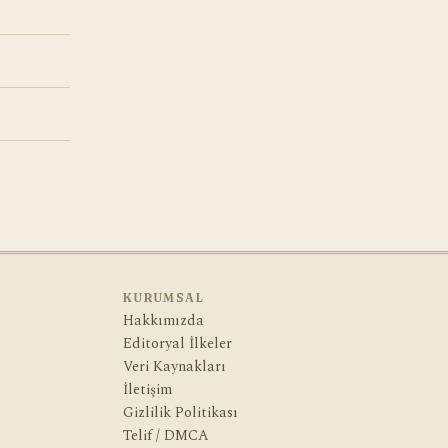
KURUMSAL
Hakkımızda
Editoryal İlkeler
Veri Kaynakları
İletişim
Gizlilik Politikası
Telif / DMCA