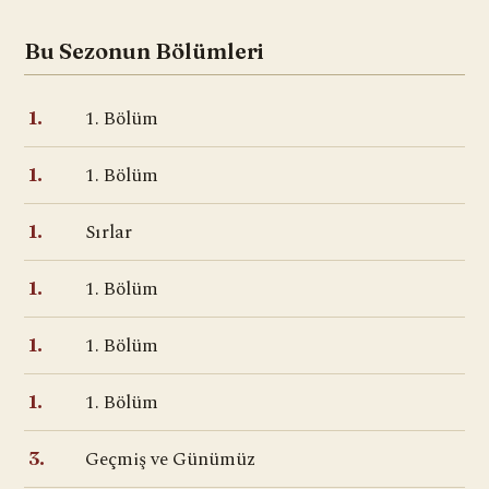
Bu Sezonun Bölümleri
1. Bölüm
1.
1. Bölüm
1.
Sırlar
1.
1. Bölüm
1.
1. Bölüm
1.
1. Bölüm
1.
Geçmiş ve Günümüz
3.